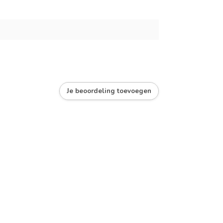
Je beoordeling toevoegen