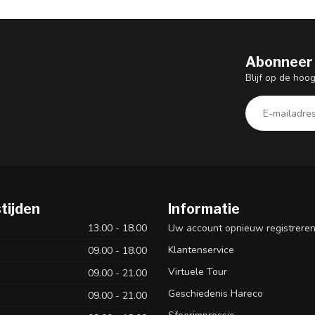
Abonneer 
Blijf op de hoo
tijden
Informatie
13.00 - 18.00
Uw account opnieuw registrere
Klantenservice
09.00 - 18.00
Virtuele Tour
09.00 - 21.00
Geschiedenis Hareco
09.00 - 21.00