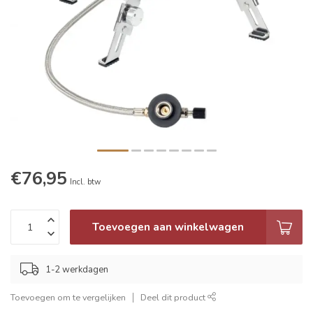
€76,95
Incl. btw
Toevoegen aan winkelwagen
1-2 werkdagen
Toevoegen om te vergelijken
Deel dit product