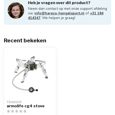
Heb je vragen over dit product?
Neem dan contact op met onze support afdeling
via:
info@hareco-hengelsport.nl
of
+31 184
414347
. We helpen je graag!
Recent bekeken
TRAKKER
armolife cg4 stove