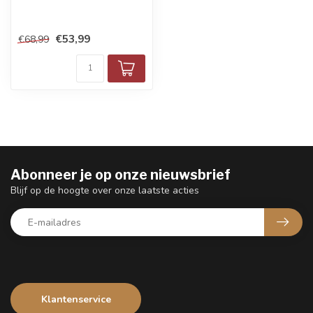
€53,99
€68,99
Abonneer je op onze nieuwsbrief
Blijf op de hoogte over onze laatste acties
Klantenservice