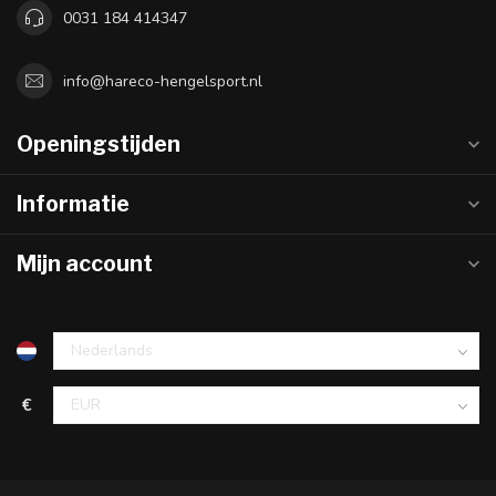
0031 184 414347
info@hareco-hengelsport.nl
Openingstijden
Informatie
Mijn account
€