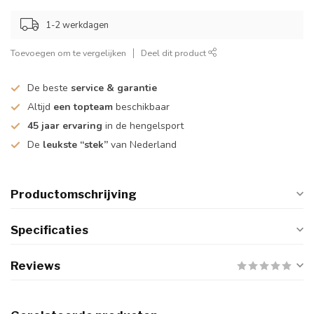
1-2 werkdagen
Toevoegen om te vergelijken
Deel dit product
De beste
service & garantie
Altijd
een topteam
beschikbaar
45 jaar ervaring
in de hengelsport
De
leukste “stek”
van Nederland
Productomschrijving
Specificaties
Reviews