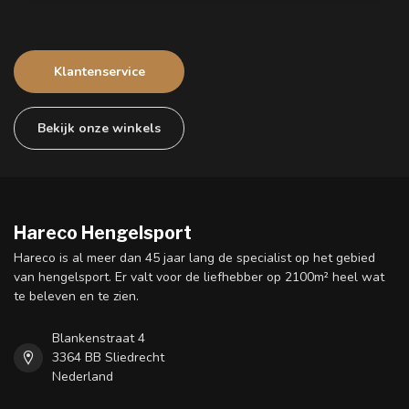
Klantenservice
Bekijk onze winkels
Hareco Hengelsport
Hareco is al meer dan 45 jaar lang de specialist op het gebied
van hengelsport. Er valt voor de liefhebber op 2100m² heel wat
te beleven en te zien.
Blankenstraat 4
3364 BB Sliedrecht
Nederland