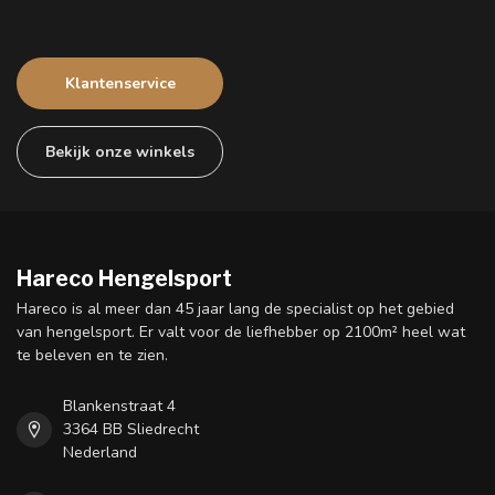
Klantenservice
Bekijk onze winkels
Hareco Hengelsport
Hareco is al meer dan 45 jaar lang de specialist op het gebied
van hengelsport. Er valt voor de liefhebber op 2100m² heel wat
te beleven en te zien.
Blankenstraat 4
3364 BB Sliedrecht
Nederland