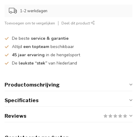
1-2 werkdagen
Toevoegen om te vergelijken
Deel dit product
De beste
service & garantie
Altijd
een topteam
beschikbaar
45 jaar ervaring
in de hengelsport
De
leukste “stek”
van Nederland
Productomschrijving
Specificaties
Reviews