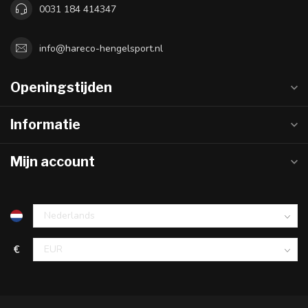
0031 184 414347
info@hareco-hengelsport.nl
Openingstijden
Informatie
Mijn account
€