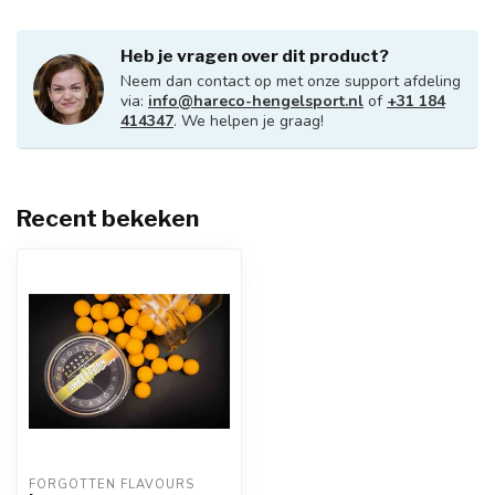
Heb je vragen over dit product?
Neem dan contact op met onze support afdeling
via:
info@hareco-hengelsport.nl
of
+31 184
414347
. We helpen je graag!
Recent bekeken
FORGOTTEN FLAVOURS