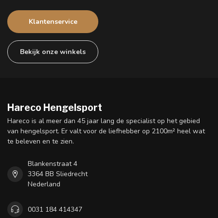
Klantenservice
Bekijk onze winkels
Hareco Hengelsport
Hareco is al meer dan 45 jaar lang de specialist op het gebied
van hengelsport. Er valt voor de liefhebber op 2100m² heel wat
te beleven en te zien.
Blankenstraat 4
3364 BB Sliedrecht
Nederland
0031 184 414347