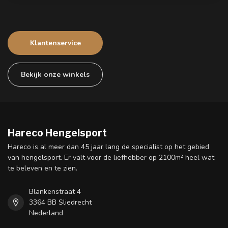
Klantenservice
Bekijk onze winkels
Hareco Hengelsport
Hareco is al meer dan 45 jaar lang de specialist op het gebied
van hengelsport. Er valt voor de liefhebber op 2100m² heel wat
te beleven en te zien.
Blankenstraat 4
3364 BB Sliedrecht
Nederland