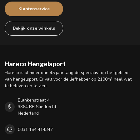
Klantenservice
Bekijk onze winkels
Hareco Hengelsport
Hareco is al meer dan 45 jaar lang de specialist op het gebied
van hengelsport. Er valt voor de liefhebber op 2100m² heel wat
te beleven en te zien.
Blankenstraat 4
3364 BB Sliedrecht
Nederland
0031 184 414347