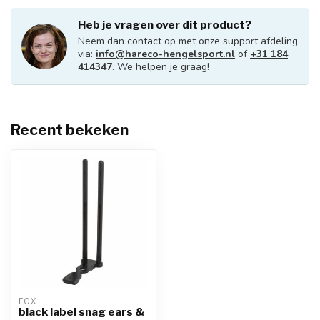
Heb je vragen over dit product?
Neem dan contact op met onze support afdeling
via:
info@hareco-hengelsport.nl
of
+31 184
414347
. We helpen je graag!
Recent bekeken
FOX
black label snag ears &