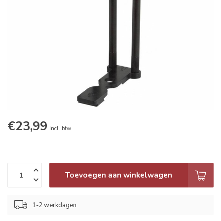
€23,99
Incl. btw
Toevoegen aan winkelwagen
1-2 werkdagen