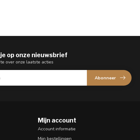
je op onze nieuwsbrief
gte over onze laatste acties
Abonneer
Mijn account
n
Account informatie
Mijn bestellingen