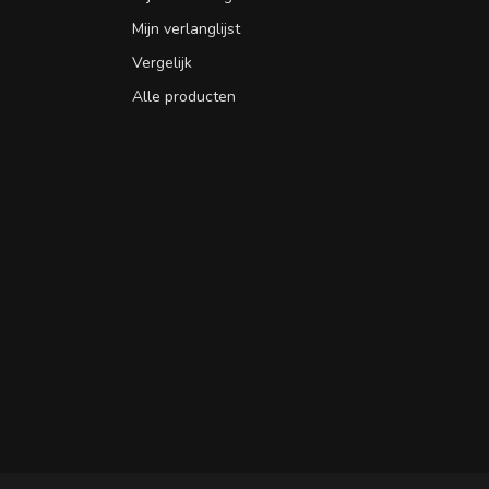
Mijn verlanglijst
Vergelijk
Alle producten