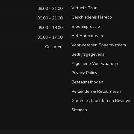
Virtuele Tour
09.00 - 21.00
Geschiedenis Hareco
09.00 - 21.00
Sfeerimpressie
09.00 - 18.00
Het Harecoteam
09.00 - 17.00
Voorwaarden Spaarsysteem
Gesloten
Bedrijfsgegevens
Algemene Voorwaarden
Privacy Policy
Betaalmethoden
Verzenden & Retourneren
Garantie , Klachten en Reviews
Sitemap