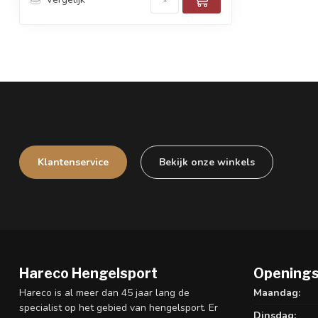
Klantenservice
Bekijk onze winkels
Hareco Hengelsport
Openings
Hareco is al meer dan 45 jaar lang de
Maandag:
specialist op het gebied van hengelsport. Er
Dinsdag: