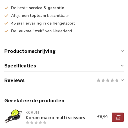
De beste
service & garantie
Altijd
een topteam
beschikbaar
45 jaar ervaring
in de hengelsport
De
leukste “stek”
van Nederland
Productomschrijving
Specificaties
Reviews
Gerelateerde producten
KORUM
€8,99
Korum macro multi scissors