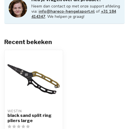
Neem dan contact op met onze support afdeling
via:
info@hareco-hengelsport.nl
of
+31 184
414347
. We helpen je graag!
Recent bekeken
WESTIN
black sand split ring
pliers large