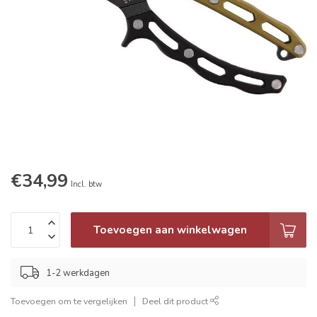
€34,99
Incl. btw
Toevoegen aan winkelwagen
1-2 werkdagen
Toevoegen om te vergelijken
Deel dit product