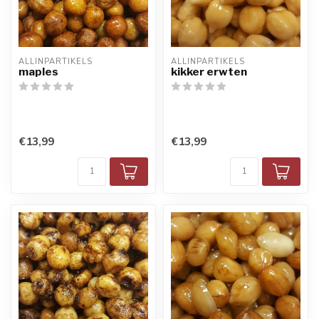
ALLINPARTIKELS
ALLINPARTIKELS
maples
kikker erwten
€13,99
€13,99