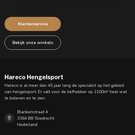
Klantenservice
Bekijk onze winkels
Hareco Hengelsport
Hareco is al meer dan 45 jaar lang de specialist op het gebied
van hengelsport. Er valt voor de liefhebber op 2100m² heel wat
te beleven en te zien.
Blankenstraat 4
3364 BB Sliedrecht
Nederland