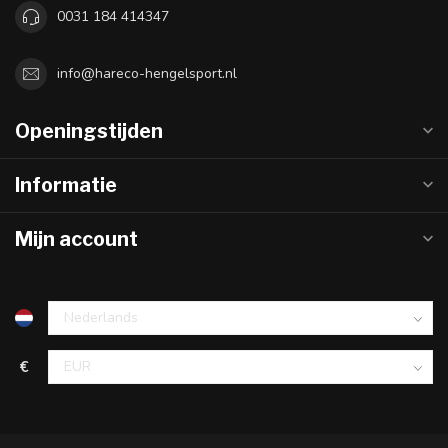
0031 184 414347
info@hareco-hengelsport.nl
Openingstijden
Informatie
Mijn account
€