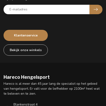
Klantenservice
Bekijk onze winkels
Hareco Hengelsport
Hareco is al meer dan 45 jaar lang de specialist op het gebied
van hengelsport. Er valt voor de liefhebber op 2100m² heel wat
te beleven en te zien.
Blankenstraat 4