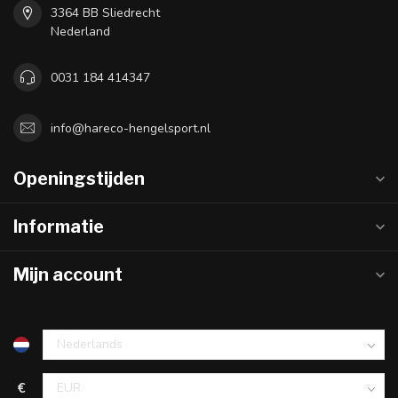
3364 BB Sliedrecht
Nederland
0031 184 414347
info@hareco-hengelsport.nl
Openingstijden
Informatie
Mijn account
€