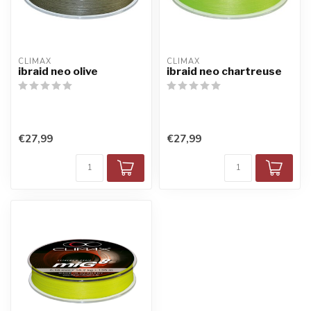
CLIMAX
CLIMAX
ibraid neo olive
ibraid neo chartreuse
€27,99
€27,99