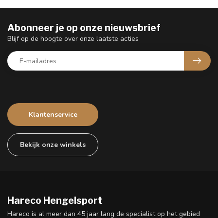
Abonneer je op onze nieuwsbrief
Blijf op de hoogte over onze laatste acties
Klantenservice
Bekijk onze winkels
Hareco Hengelsport
Hareco is al meer dan 45 jaar lang de specialist op het gebied