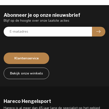
Abonneer je op onze nieuwsbrief
Blijf op de hoogte over onze laatste acties
Klantenservice
Bekijk onze winkels
Hareco Hengelsport
Hareco is al meer dan 45 jaar lang de specialist op het gebied