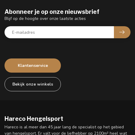
Abonneer je op onze nieuwsbrief
Blijf op de hoogte over onze laatste acties
Klantenservice
Bekijk onze winkels
Hareco Hengelsport
Hareco is al meer dan 45 jaar lang de specialist op het gebied
van hengelsport. Er valt voor de liefhebber op 2100m² heel wat