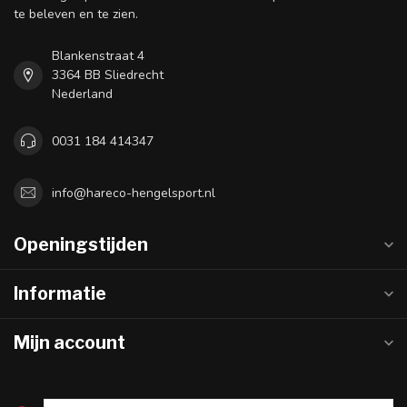
te beleven en te zien.
Blankenstraat 4
3364 BB Sliedrecht
Nederland
0031 184 414347
info@hareco-hengelsport.nl
Openingstijden
Informatie
Mijn account