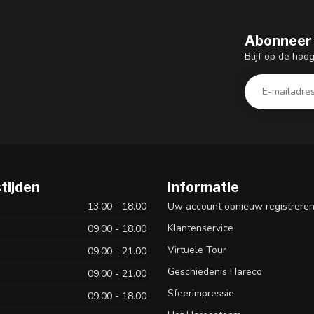
Abonneer 
Blijf op de hoo
tijden
Informatie
13.00 - 18.00
Uw account opnieuw registrere
Klantenservice
09.00 - 18.00
Virtuele Tour
09.00 - 21.00
Geschiedenis Hareco
09.00 - 21.00
Sfeerimpressie
09.00 - 18.00