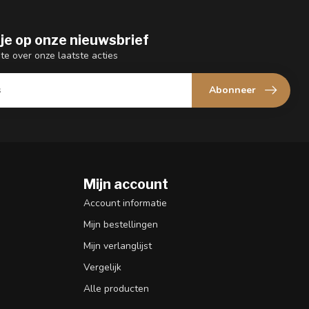
je op onze nieuwsbrief
gte over onze laatste acties
Abonneer
Mijn account
n
Account informatie
Mijn bestellingen
Mijn verlanglijst
Vergelijk
Alle producten