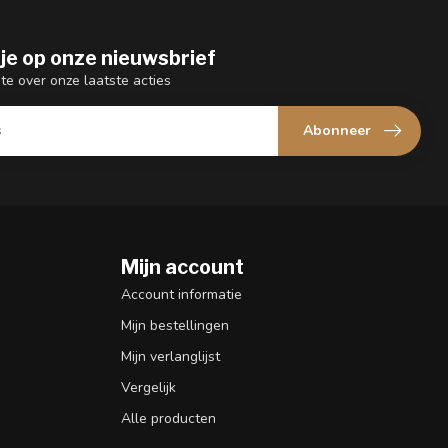
je op onze nieuwsbrief
gte over onze laatste acties
Abonneer
Mijn account
n
Account informatie
Mijn bestellingen
Mijn verlanglijst
Vergelijk
Alle producten