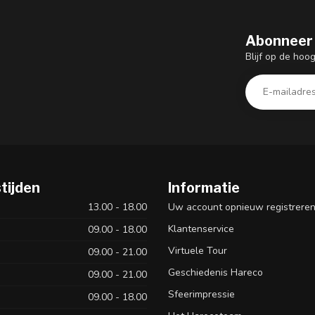
Abonneer 
Blijf op de hoo
tijden
Informatie
13.00 - 18.00
Uw account opnieuw registrere
Klantenservice
09.00 - 18.00
Virtuele Tour
09.00 - 21.00
Geschiedenis Hareco
09.00 - 21.00
Sfeerimpressie
09.00 - 18.00