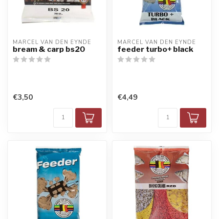
MARCEL VAN DEN EYNDE
MARCEL VAN DEN EYNDE
bream & carp bs20
feeder turbo+ black
€3,50
€4,49