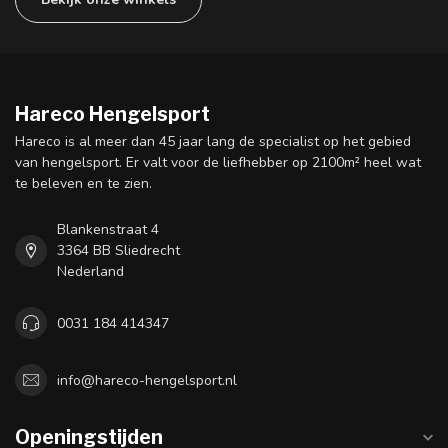
Hareco Hengelsport
Hareco is al meer dan 45 jaar lang de specialist op het gebied
van hengelsport. Er valt voor de liefhebber op 2100m² heel wat
te beleven en te zien.
Blankenstraat 4
3364 BB Sliedrecht
Nederland
0031 184 414347
info@hareco-hengelsport.nl
Openingstijden