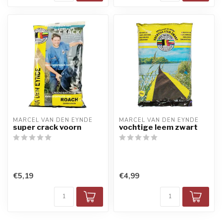
MARCEL VAN DEN EYNDE
MARCEL VAN DEN EYNDE
super crack voorn
vochtige leem zwart
€5,19
€4,99