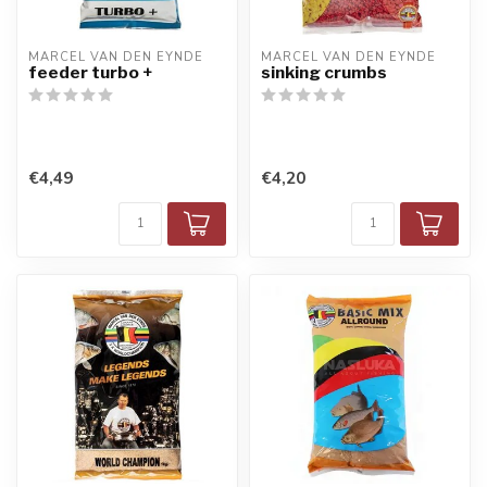
MARCEL VAN DEN EYNDE
MARCEL VAN DEN EYNDE
feeder turbo +
sinking crumbs
€4,49
€4,20