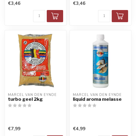
€3,46
€3,46
MARCEL VAN DEN EYNDE
MARCEL VAN DEN EYNDE
turbo geel 2kg
liquid aroma melasse
€7,99
€4,99