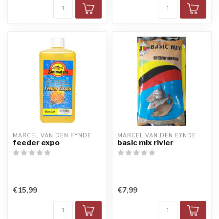
MARCEL VAN DEN EYNDE
MARCEL VAN DEN EYNDE
feeder expo
basic mix rivier
€15,99
€7,99