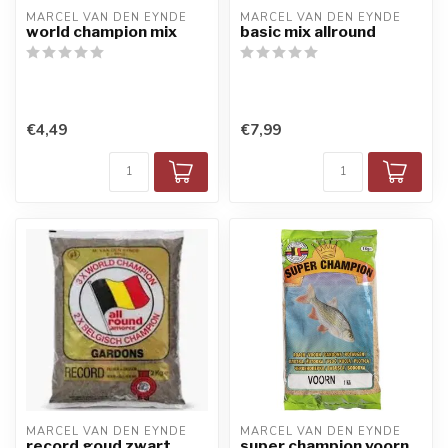
MARCEL VAN DEN EYNDE
MARCEL VAN DEN EYNDE
world champion mix
basic mix allround
€4,49
€7,99
MARCEL VAN DEN EYNDE
MARCEL VAN DEN EYNDE
record goud zwart
super champion voorn