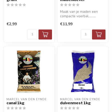
Maak van je maden een
compacte voerbal..........
€2,99
€11,99
MARCEL VAN DEN EYNDE
MARCEL VAN DEN EYNDE
canal 1kg
duivenmest 1kg