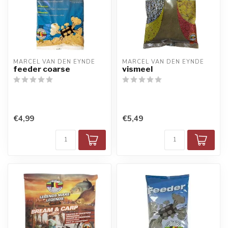
MARCEL VAN DEN EYNDE
MARCEL VAN DEN EYNDE
feeder coarse
vismeel
€4,99
€5,49