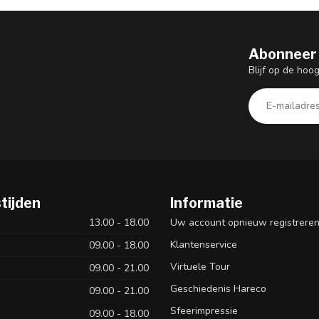
Abonneer 
Blijf op de hoo
tijden
Informatie
13.00 - 18.00
Uw account opnieuw registrere
Klantenservice
09.00 - 18.00
Virtuele Tour
09.00 - 21.00
Geschiedenis Hareco
09.00 - 21.00
Sfeerimpressie
09.00 - 18.00