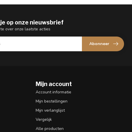
je op onze nieuwsbrief
gte over onze laatste acties
Abonneer
Mijn account
n
Account informatie
Mijn bestellingen
Mijn verlanglijst
Vergelijk
Alle producten