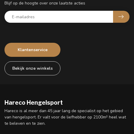
Blijf op de hoogte over onze laatste acties
Klantenservice
Bekijk onze winkels
Hareco Hengelsport
Hareco is al meer dan 45 jaar lang de specialist op het gebied
van hengelsport. Er valt voor de liefhebber op 2100m² heel wat
te beleven en te zien.