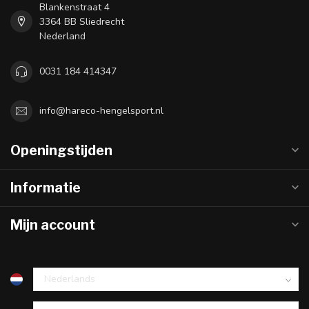
Blankenstraat 4
3364 BB Sliedrecht
Nederland
0031 184 414347
info@hareco-hengelsport.nl
Openingstijden
Informatie
Mijn account