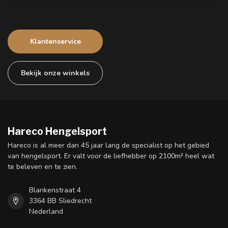
Klantenservice
Bekijk onze winkels
Hareco Hengelsport
Hareco is al meer dan 45 jaar lang de specialist op het gebied
van hengelsport. Er valt voor de liefhebber op 2100m² heel wat
te beleven en te zien.
Blankenstraat 4
3364 BB Sliedrecht
Nederland