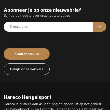
Abonneer je op onze nieuwsbrief
Blijf op de hoogte over onze laatste acties
Klantenservice
Bekijk onze winkels
Hareco Hengelsport
Hareco is al meer dan 45 jaar lang de specialist op het gebied
van hengelsport. Er valt voor de liefhebber op 2100m² heel wat