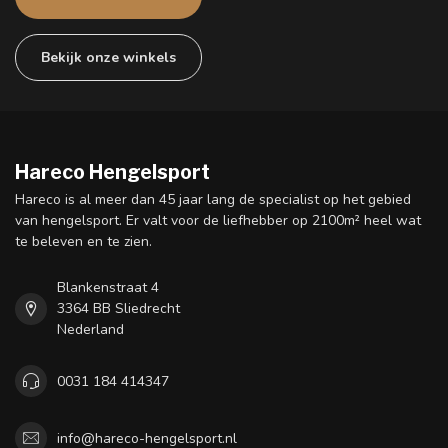
Bekijk onze winkels
Hareco Hengelsport
Hareco is al meer dan 45 jaar lang de specialist op het gebied
van hengelsport. Er valt voor de liefhebber op 2100m² heel wat
te beleven en te zien.
Blankenstraat 4
3364 BB Sliedrecht
Nederland
0031 184 414347
info@hareco-hengelsport.nl