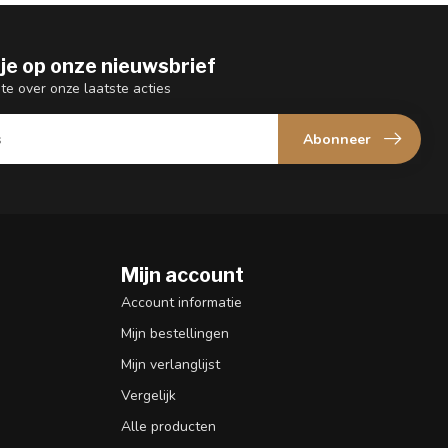
je op onze nieuwsbrief
gte over onze laatste acties
Abonneer
Mijn account
n
Account informatie
Mijn bestellingen
Mijn verlanglijst
Vergelijk
Alle producten