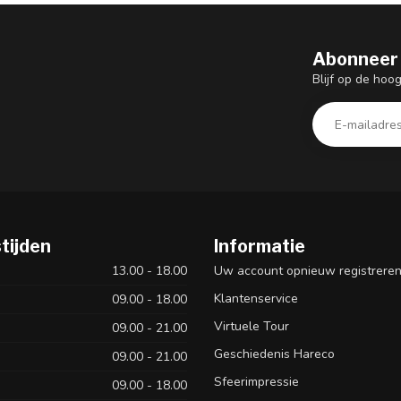
Abonneer 
Blijf op de hoo
tijden
Informatie
13.00 - 18.00
Uw account opnieuw registrere
Klantenservice
09.00 - 18.00
Virtuele Tour
09.00 - 21.00
Geschiedenis Hareco
09.00 - 21.00
Sfeerimpressie
09.00 - 18.00