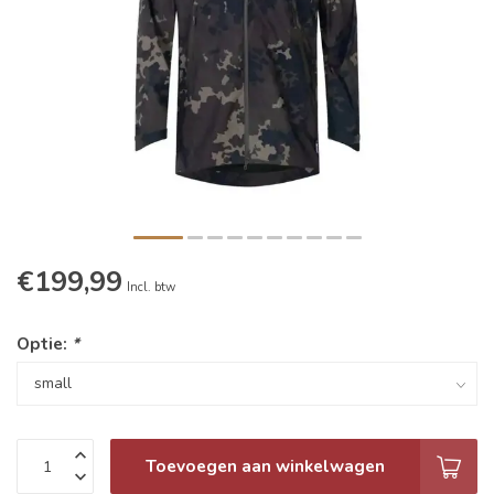
€199,99
Incl. btw
Optie:
*
Toevoegen aan winkelwagen