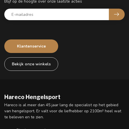
Blijf op de hoogte over onze laatste acties
Klantenservice
Bekijk onze winkels
Hareco Hengelsport
Hareco is al meer dan 45 jaar lang de specialist op het gebied
van hengelsport. Er valt voor de liefhebber op 2100m² heel wat
te beleven en te zien.