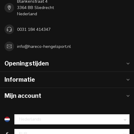
Blankenstraat 4
3364 BB Sliedrecht
Nederland
0031 184 414347
info@hareco-hengelsport.nl
Openingstijden
Informatie
Mijn account