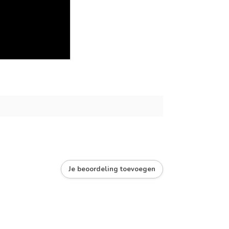
Je beoordeling toevoegen