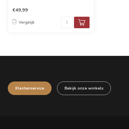
€49,99
Vergelijk
Klantenservice
Bekijk onze winkels