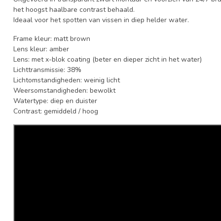
het hoogst haalbare contrast behaald.
Ideaal voor het spotten van vissen in diep helder water.
Frame kleur: matt brown
Lens kleur: amber
Lens: met x-blok coating (beter en dieper zicht in het water)
Lichttransmissie: 38%
Lichtomstandigheden: weinig licht
Weersomstandigheden: bewolkt
Watertype: diep en duister
Contrast: gemiddeld / hoog