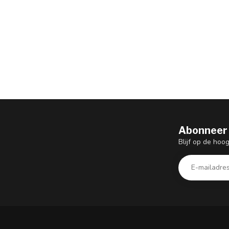
Abonneer 
Blijf op de hoo