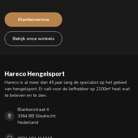
Klantenservice
Bekijk onze winkels
Hareco Hengelsport
Hareco is al meer dan 45 jaar lang de specialist op het gebied
van hengelsport. Er valt voor de liefhebber op 2100m² heel wat
te beleven en te zien.
Blankenstraat 4
3364 BB Sliedrecht
Nederland