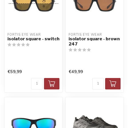
FORTIS EYE WEAR
FORTIS EYE WEAR
isolator square - switch
isolator square - brown
247
€59,99
€49,99