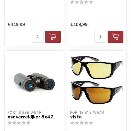
€419,99
€109,99
FORTIS EYE WEAR
FORTIS EYE WEAR
xsr verrekijker 8x42
vista