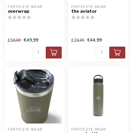
FORTIS EYE WEAR
FORTIS EYE WEAR
overwrap
the aviator
€49,99
€44,99
€59,99
€39,95
FORTIS EYE WEAR
FORTIS EYE WEAR