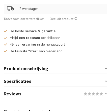
1-2 werkdagen
Toevoegen om te vergelijken
Deel dit product
De beste
service & garantie
Altijd
een topteam
beschikbaar
45 jaar ervaring
in de hengelsport
De
leukste “stek”
van Nederland
Productomschrijving
Specificaties
Reviews