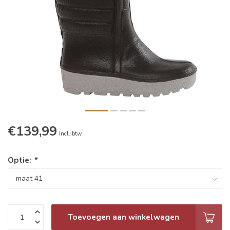
€139,99
Incl. btw
Optie:
*
Toevoegen aan winkelwagen