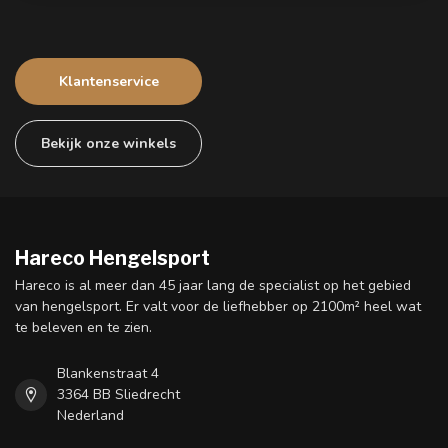
Klantenservice
Bekijk onze winkels
Hareco Hengelsport
Hareco is al meer dan 45 jaar lang de specialist op het gebied
van hengelsport. Er valt voor de liefhebber op 2100m² heel wat
te beleven en te zien.
Blankenstraat 4
3364 BB Sliedrecht
Nederland