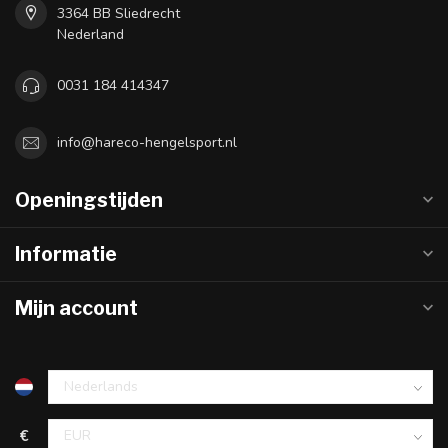
3364 BB Sliedrecht
Nederland
0031 184 414347
info@hareco-hengelsport.nl
Openingstijden
Informatie
Mijn account
€