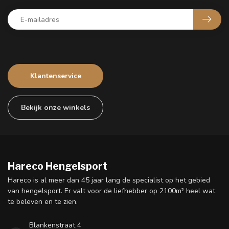
Klantenservice
Bekijk onze winkels
Hareco Hengelsport
Hareco is al meer dan 45 jaar lang de specialist op het gebied
van hengelsport. Er valt voor de liefhebber op 2100m² heel wat
te beleven en te zien.
Blankenstraat 4