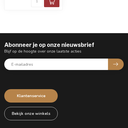
Abonneer je op onze nieuwsbrief
Blijf op de hoogte over onze laatste acties
Klantenservice
Bekijk onze winkels