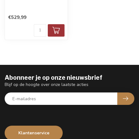
€529,99
Abonneer je op onze nieuwsbrief
Blijf op de hoogte over onze laatste acties
Klantenservice