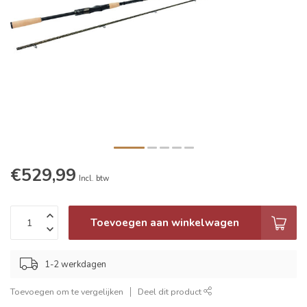
€529,99
Incl. btw
Toevoegen aan winkelwagen
1-2 werkdagen
Toevoegen om te vergelijken
Deel dit product