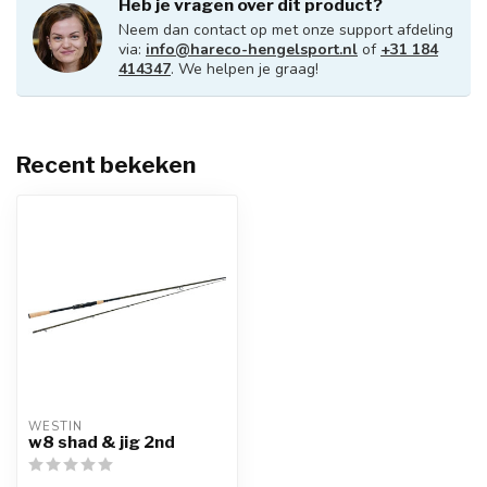
Heb je vragen over dit product?
Neem dan contact op met onze support afdeling
via:
info@hareco-hengelsport.nl
of
+31 184
414347
. We helpen je graag!
Recent bekeken
WESTIN
w8 shad & jig 2nd